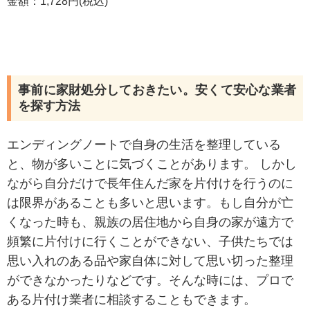
金額：1,728円(税込)
事前に家財処分しておきたい。安くて安心な業者
を探す方法
エンディングノートで自身の生活を整理している
と、物が多いことに気づくことがあります。 しかし
ながら自分だけで長年住んだ家を片付けを行うのに
は限界があることも多いと思います。もし自分が亡
くなった時も、親族の居住地から自身の家が遠方で
頻繁に片付けに行くことができない、子供たちでは
思い入れのある品や家自体に対して思い切った整理
ができなかったりなどです。そんな時には、プロで
ある片付け業者に相談することもできます。