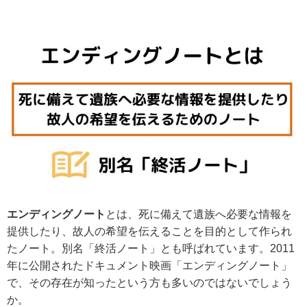
エンディングノート
とは、死に備えて遺族へ必要な情報を
提供したり、故人の希望を伝えることを目的として作られ
たノート。別名「終活ノート」とも呼ばれています。2011
年に公開されたドキュメント映画「エンディングノート」
で、その存在が知ったという方も多いのではないでしょう
か。