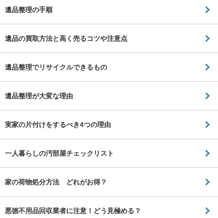
遺品整理の手順
遺品の買取方法と高く売るコツや注意点
遺品整理でリサイクルできるもの
遺品整理が大変な理由
実家の片付けをするべき4つの理由
一人暮らしの汚部屋チェックリスト
家の荷物処分方法 どれがお得？
悪徳不用品回収業者に注意！どう見極める？