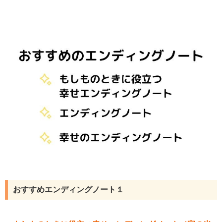
おすすめエンディングノート１