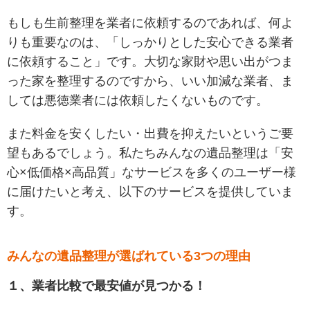
もしも生前整理を業者に依頼するのであれば、何よ
りも重要なのは、「しっかりとした安心できる業者
に依頼すること」です。大切な家財や思い出がつま
った家を整理するのですから、いい加減な業者、ま
しては悪徳業者には依頼したくないものです。
また料金を安くしたい・出費を抑えたいというご要
望もあるでしょう。私たちみんなの遺品整理は「安
心×低価格×高品質」なサービスを多くのユーザー様
に届けたいと考え、以下のサービスを提供していま
す。
みんなの遺品整理が選ばれている3つの理由
１、業者比較で最安値が見つかる！