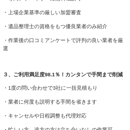
・上場企業基準の厳しい加盟審査
・遺品整理士の資格をもつ優良業者のみ紹介
・作業後の口コミアンケートで評判の良い業者を厳
選
３、ご利用満足度98.1％！カンタンで手間まで削減
・1度の問い合わせで3社に一括見積もり
・業者に何度も説明する手間を省きます
・キャンセルや日程調整も代理対応
・忙しい方、遠方の方は立ち合いなしの作業可