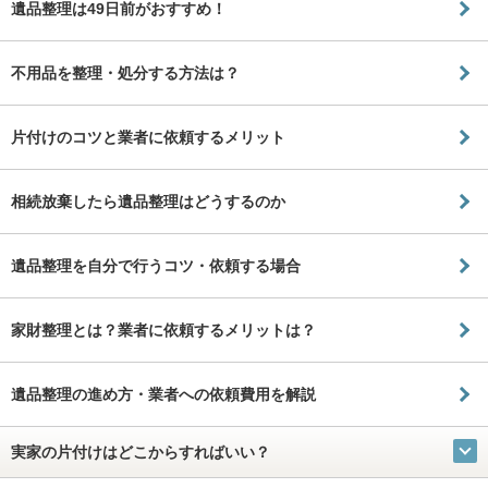
遺品整理は49日前がおすすめ！
不用品を整理・処分する方法は？
片付けのコツと業者に依頼するメリット
相続放棄したら遺品整理はどうするのか
遺品整理を自分で行うコツ・依頼する場合
家財整理とは？業者に依頼するメリットは？
遺品整理の進め方・業者への依頼費用を解説
実家の片付けはどこからすればいい？