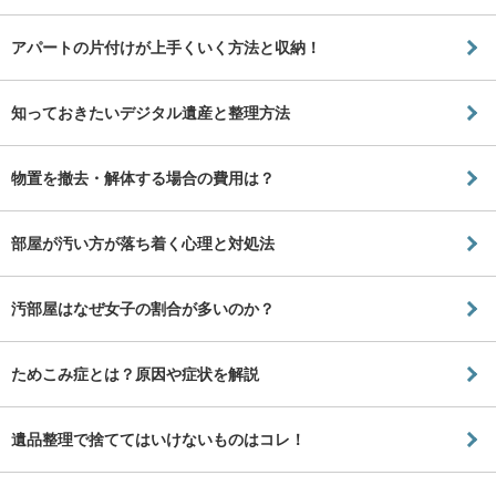
アパートの片付けが上手くいく方法と収納！
知っておきたいデジタル遺産と整理方法
物置を撤去・解体する場合の費用は？
部屋が汚い方が落ち着く心理と対処法
汚部屋はなぜ女子の割合が多いのか？
ためこみ症とは？原因や症状を解説
遺品整理で捨ててはいけないものはコレ！