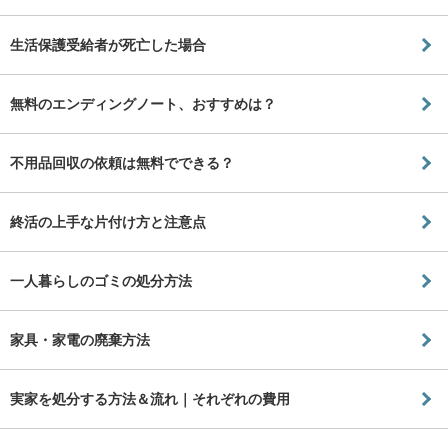
生活保護受給者が死亡した場合
無料のエンディングノート、おすすめは？
不用品回収の依頼は無料でできる？
終活の上手な片付け方と注意点
一人暮らしのゴミの処分方法
家具・家電の廃棄方法
実家を処分する方法＆流れ｜それぞれの費用