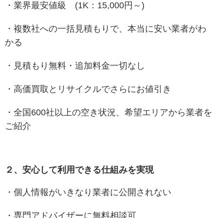
・業界最安値級 (1K：15,000円～)
・複数社への一括見積もりで、本当に安い業者がわ
かる
・見積もり無料・追加料金一切なし
・高価買取とリサイクルでさらにお値引き
・全国600社以上の空き状況、希望エリアから業者を
ご紹介
２、安心して利用できる仕組みを実現
・個人情報がいきなり業者に公開されない
・専門アドバイザーに無料相談可