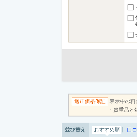
適正価格保証
表示中の料
貴重品と
並び替え
おすすめ順
口