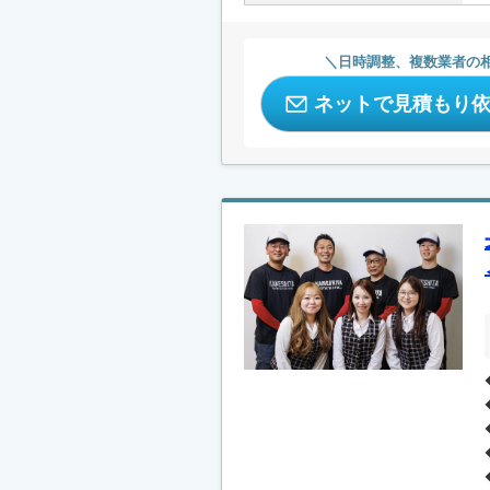
日時調整、複数業者の
ネットで見積もり