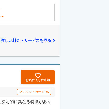
〜
〜
詳しい料金・サービスを見る
お気に入りに追加
クレジットカードOK
と決定的に異なる特徴があり