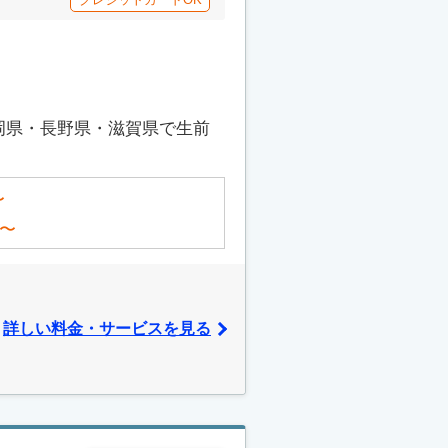
岡県・長野県・滋賀県で生前
〜
〜
詳しい料金・サービスを見る