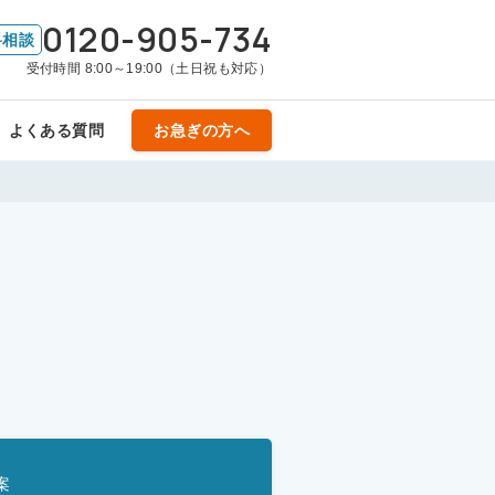
0120-905-734
料相談
受付時間 8:00～19:00（土日祝も対応）
よくある質問
お急ぎの方へ
案