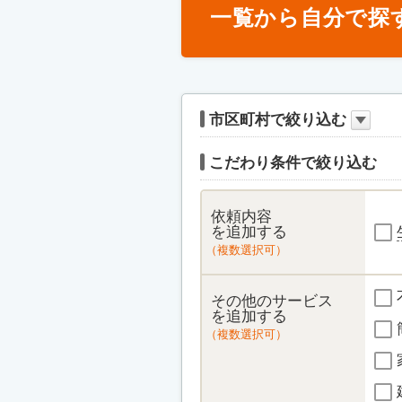
一覧から自分で探
市区町村で絞り込む
こだわり条件で絞り込む
依頼内容
を追加する
（複数選択可）
その他のサービス
を追加する
（複数選択可）