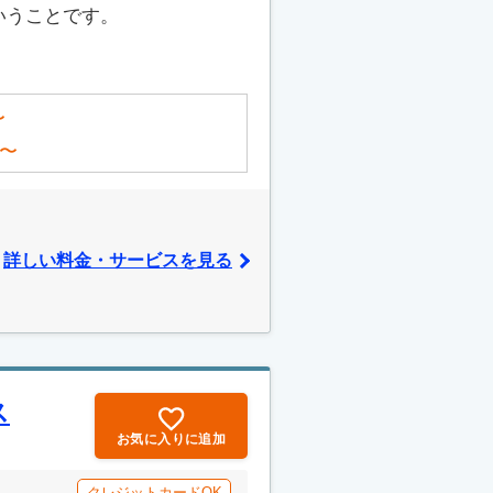
いうことです。
〜
〜
詳しい料金・サービスを見る
ス
お気に入りに追加
クレジットカードOK