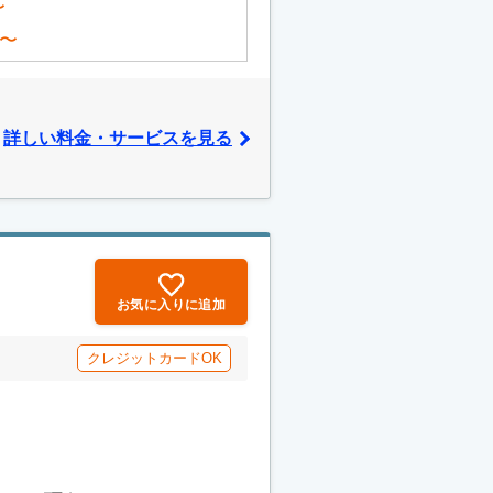
〜
〜
詳しい料金・サービスを見る
お気に入りに追加
クレジットカードOK