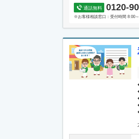
0120-90
通話無料
※お客様相談窓口：受付時間 8:00～