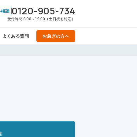
0120-905-734
料相談
受付時間 8:00～19:00（土日祝も対応）
よくある質問
お急ぎの方へ
案