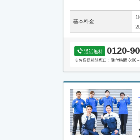
1
基本料金
2
0120-90
通話無料
※お客様相談窓口：受付時間 8:00～