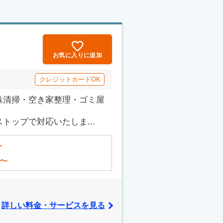
お気に入りに追加
クレジットカードOK
殊清掃・空き家整理・ゴミ屋
ップで対応いたしま...
〜
〜
詳しい料金・サービスを見る