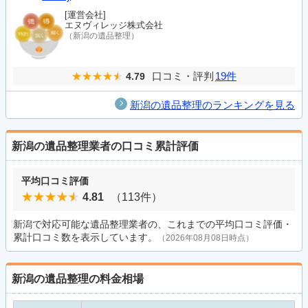
[運営会社]
エヌヴィレッジ株式会社
（新潟の遺品整理）
口コミ・評判
19件
4.79
新潟の遺品整理のランキングを見る
新潟の遺品整理業者の口コミ累計評価
平均口コミ評価
4.81
（113件）
新潟で対応可能な遺品整理業者の、これまでの平均口コミ評価・
累計口コミ数を表示しています。
（2026年08月08日時点）
新潟の遺品整理の料金相場