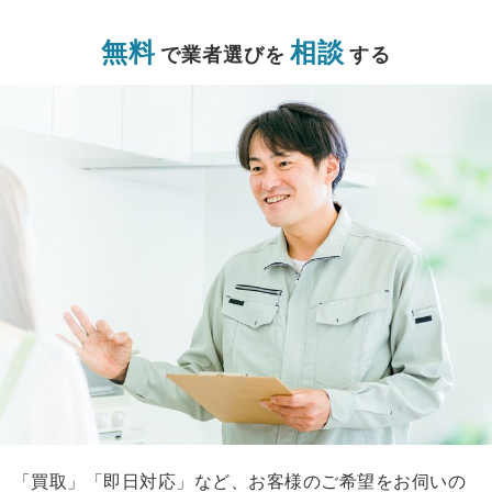
無料
相談
で業者選びを
する
「買取」「即日対応」など、お客様のご希望をお伺いの