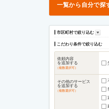
一覧から自分で探
市区町村で絞り込む
こだわり条件で絞り込む
依頼内容
を追加する
（複数選択可）
その他のサービス
を追加する
（複数選択可）