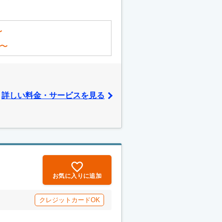
〜
〜
詳しい料金・サービスを見る
お気に入りに追加
クレジットカードOK