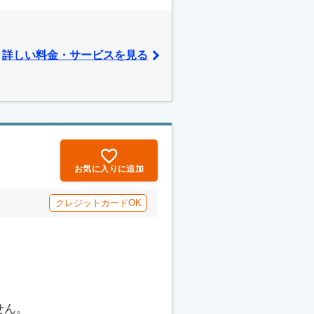
詳しい料金・サービスを見る
お気に入りに追加
クレジットカードOK
せん。