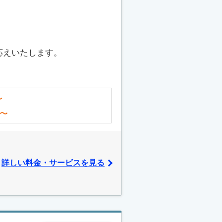
応えいたします。
〜
〜
詳しい料金・サービスを見る