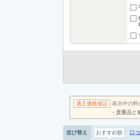
適正価格保証
表示中の料
貴重品と
並び替え
おすすめ順
口