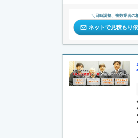
日時調整、複数業者の
ネットで見積もり