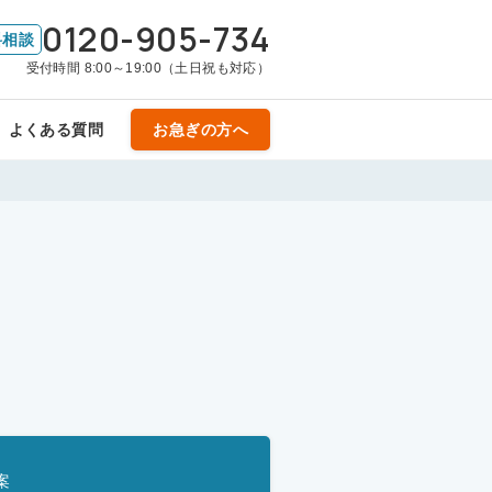
0120-905-734
料相談
受付時間 8:00～19:00（土日祝も対応）
よくある質問
お急ぎの方へ
案