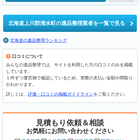
北海道上川郡清水町の
遺品整理業者を一覧で見る
北海道の遺品整理ランキング
口コミについて
みんなの遺品整理では、サイトを利用した方の口コミのみを掲載
しています。
１件ずつ運営側で確認しているため、実際の支払い金額や間取り
がわかります。
詳しくは、
評価・口コミの掲載ガイドライン
をご覧ください。
見積もり依頼＆相談
お気軽にお問い合わせください