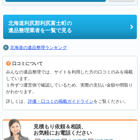
北海道利尻郡利尻富士町の
遺品整理業者を一覧で見る
北海道の遺品整理ランキング
口コミについて
みんなの遺品整理では、サイトを利用した方の口コミのみを掲載
しています。
１件ずつ運営側で確認しているため、実際の支払い金額や間取り
がわかります。
詳しくは、
評価・口コミの掲載ガイドライン
をご覧ください。
見積もり依頼＆相談、
お気軽にお電話ください