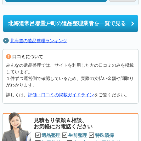
北海道常呂郡置戸町の
遺品整理業者を一覧で見る
北海道の遺品整理ランキング
口コミについて
みんなの遺品整理では、サイトを利用した方の口コミのみを掲載
しています。
１件ずつ運営側で確認しているため、実際の支払い金額や間取り
がわかります。
詳しくは、
評価・口コミの掲載ガイドライン
をご覧ください。
見積もり依頼＆相談、
お気軽にお電話ください
遺品整理
生前整理
特殊清掃