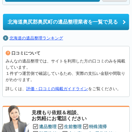
北海道奥尻郡奥尻町の
遺品整理業者を一覧で見る
北海道の遺品整理ランキング
口コミについて
みんなの遺品整理では、サイトを利用した方の口コミのみを掲載
しています。
１件ずつ運営側で確認しているため、実際の支払い金額や間取り
がわかります。
詳しくは、
評価・口コミの掲載ガイドライン
をご覧ください。
見積もり依頼＆相談、
お気軽にお電話ください
遺品整理
生前整理
特殊清掃