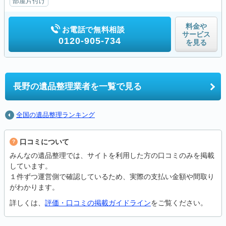
部屋片付け
料金や
お電話で無料相談
サービス
0120-905-734
を見る
長野の
遺品整理業者を一覧で見る
全国の遺品整理ランキング
口コミについて
みんなの遺品整理では、サイトを利用した方の口コミのみを掲載
しています。
１件ずつ運営側で確認しているため、実際の支払い金額や間取り
がわかります。
詳しくは、
評価・口コミの掲載ガイドライン
をご覧ください。