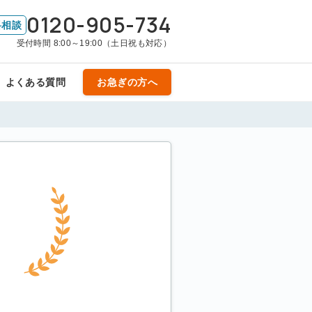
0120-905-734
料相談
受付時間 8:00～19:00（土日祝も対応）
よくある質問
お急ぎの方へ