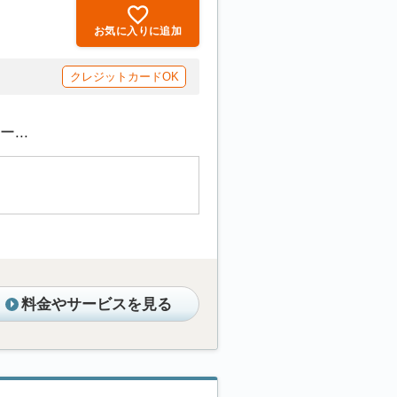
お気に入りに追加
クレジットカードOK
...
料金やサービスを見る