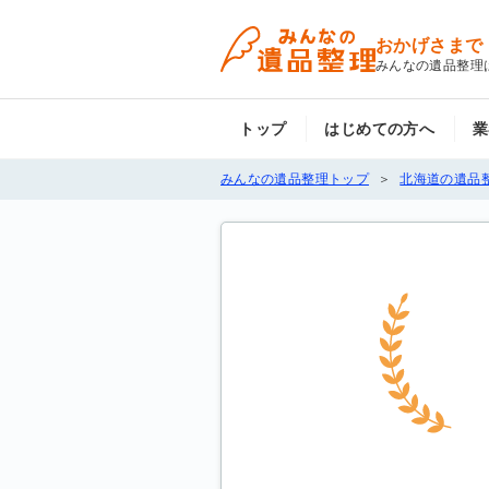
おかげさまで
みんなの遺品整理
トップ
はじめての方へ
業
みんなの遺品整理トップ
北海道の遺品