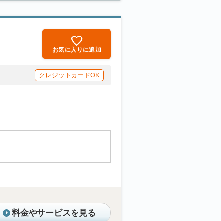
お気に入りに追加
クレジットカードOK
料金やサービスを見る