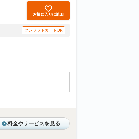
お気に入りに追加
クレジットカードOK
料金やサービスを見る