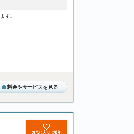
ます。
料金やサービスを見る
お気に入りに追加