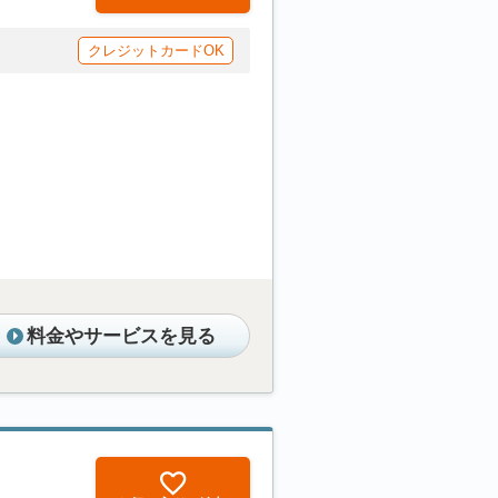
クレジットカードOK
料金やサービスを見る