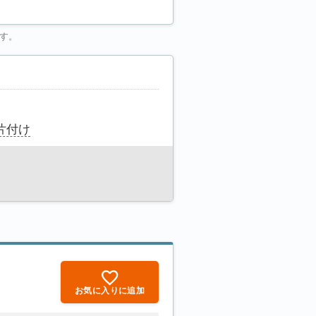
す。
片付け
お気に入りに追加