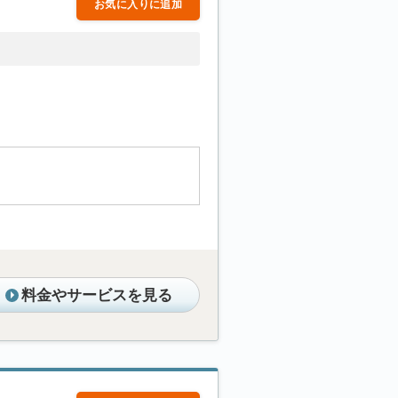
お気に入りに追加
料金やサービスを見る