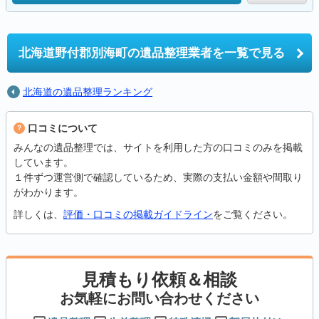
北海道野付郡別海町の
遺品整理業者を一覧で見る
北海道の遺品整理ランキング
口コミについて
みんなの遺品整理では、サイトを利用した方の口コミのみを掲載
しています。
１件ずつ運営側で確認しているため、実際の支払い金額や間取り
がわかります。
詳しくは、
評価・口コミの掲載ガイドライン
をご覧ください。
見積もり依頼＆相談
お気軽にお問い合わせください