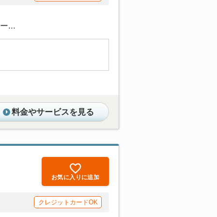
...
料金やサービスを見る
お気に入りに追加
クレジットカードOK