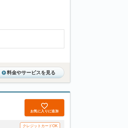
料金やサービスを見る
お気に入りに追加
クレジットカードOK