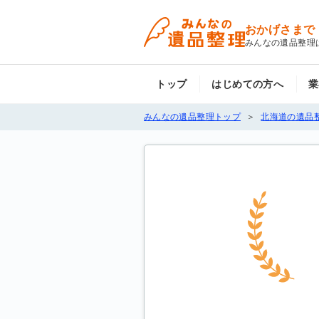
おかげさまで
みんなの遺品整理
トップ
はじめての方へ
業
みんなの遺品整理トップ
北海道の遺品