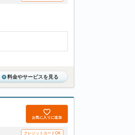
料金やサービスを見る
お気に入りに追加
クレジットカードOK