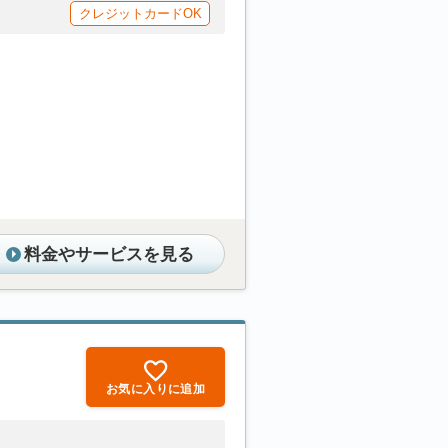
クレジットカードOK
料金やサービスを見る
お気に入りに追加