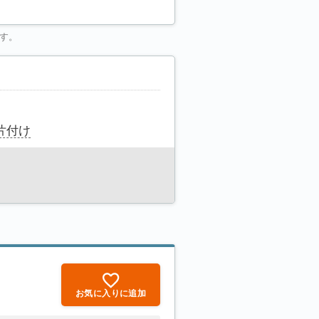
す。
片付け
お気に入りに追加