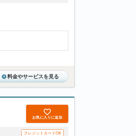
料金やサービスを見る
お気に入りに追加
クレジットカードOK