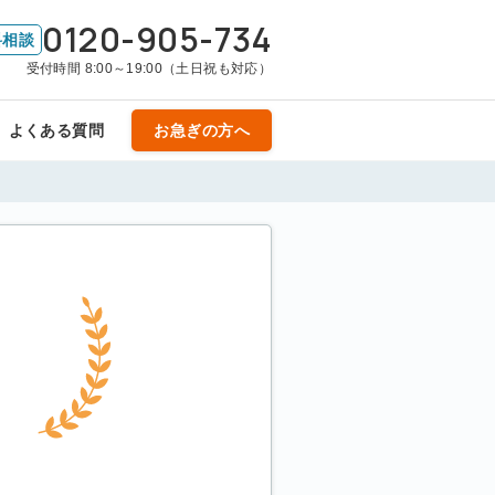
0120-905-734
料相談
受付時間 8:00～19:00（土日祝も対応）
よくある質問
お急ぎの方へ