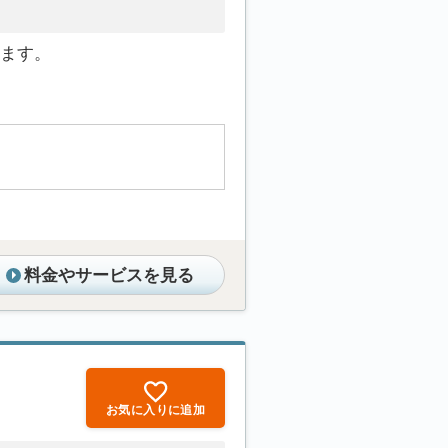
ます。
料金やサービスを見る
お気に入りに追加