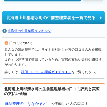
北海道上川郡清水町の
生前整理業者を一覧で見る
北海道の生前整理ランキング
口コミについて
みんなの遺品整理では、サイトを利用した方の口コミのみを掲載
しています。
１件ずつ運営側で確認しているため、実際の支払い金額や間取り
がわかります。
詳しくは、
評価・口コミの掲載ガイドライン
をご覧ください。
北海道上川郡清水町の生前整理業者の口コミ評判と実際
の支払い金額
遺品整理の「ななかまど」
へ依頼した人の口コミ