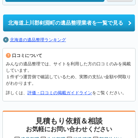
北海道上川郡剣淵町の
遺品整理業者を一覧で見る
北海道の遺品整理ランキング
口コミについて
みんなの遺品整理では、サイトを利用した方の口コミのみを掲載
しています。
１件ずつ運営側で確認しているため、実際の支払い金額や間取り
がわかります。
詳しくは、
評価・口コミの掲載ガイドライン
をご覧ください。
見積もり依頼＆相談
お気軽にお問い合わせください