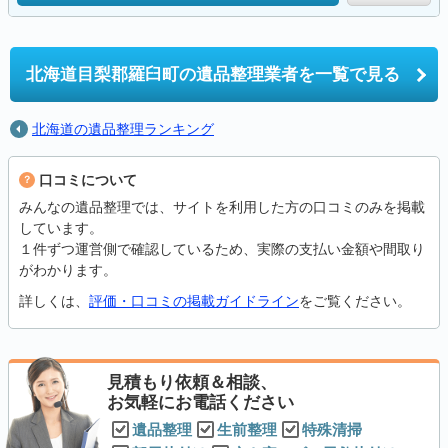
北海道目梨郡羅臼町の
遺品整理業者を一覧で見る
北海道の遺品整理ランキング
口コミについて
みんなの遺品整理では、サイトを利用した方の口コミのみを掲載
しています。
１件ずつ運営側で確認しているため、実際の支払い金額や間取り
がわかります。
詳しくは、
評価・口コミの掲載ガイドライン
をご覧ください。
見積もり依頼＆相談、
お気軽にお電話ください
遺品整理
生前整理
特殊清掃