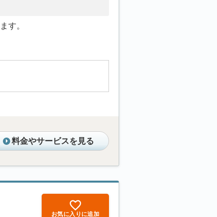
ます。
料金やサービスを見る
お気に入りに追加