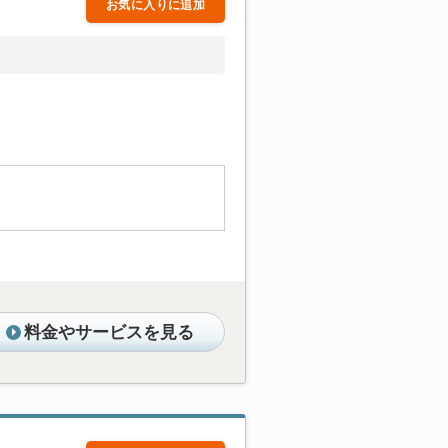
お気に入りに追加
料金やサービスを見る