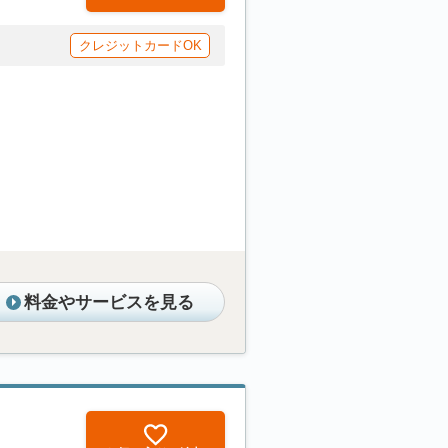
クレジットカードOK
料金やサービスを見る