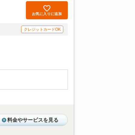
お気に入りに追加
クレジットカードOK
料金やサービスを見る