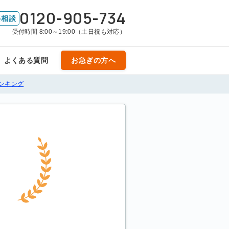
0120-905-734
料相談
受付時間 8:00～19:00（土日祝も対応）
よくある質問
お急ぎの方へ
ンキング