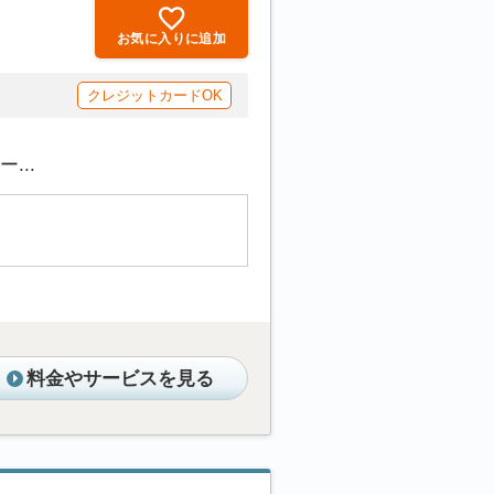
お気に入りに追加
クレジットカードOK
...
料金やサービスを見る