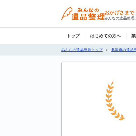
おかげさまで
みんなの遺品整理
トップ
はじめての方へ
業
みんなの遺品整理トップ
北海道の遺品