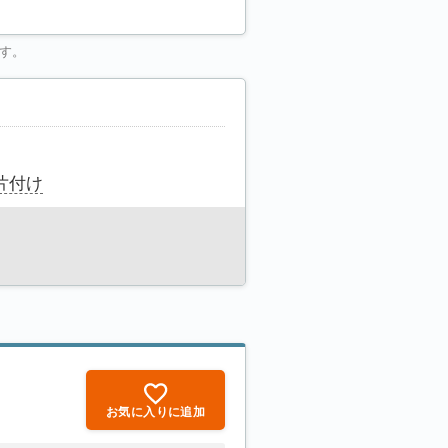
す。
片付け
お気に入りに追加