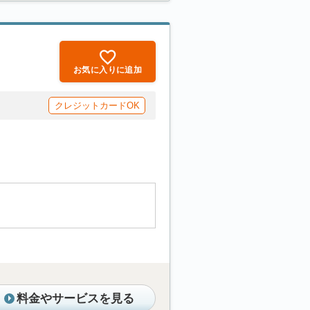
お気に入りに追加
クレジットカードOK
料金やサービスを見る