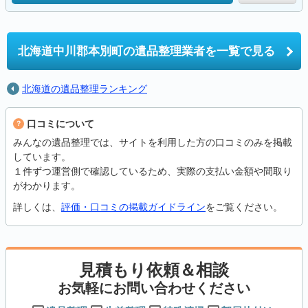
北海道中川郡本別町の
遺品整理業者を一覧で見る
北海道の遺品整理ランキング
口コミについて
みんなの遺品整理では、サイトを利用した方の口コミのみを掲載
しています。
１件ずつ運営側で確認しているため、実際の支払い金額や間取り
がわかります。
詳しくは、
評価・口コミの掲載ガイドライン
をご覧ください。
見積もり依頼＆相談
お気軽にお問い合わせください