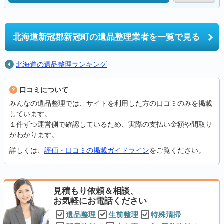
北海道新冠郡新冠町の
遺品整理業者を一覧で見る
北海道の遺品整理ランキング
口コミについて
みんなの遺品整理では、サイトを利用した方の口コミのみを掲載
しています。
１件ずつ運営側で確認しているため、実際の支払い金額や間取り
がわかります。
詳しくは、
評価・口コミの掲載ガイドライン
をご覧ください。
見積もり依頼＆相談、
お気軽にお電話ください
遺品整理
生前整理
特殊清掃