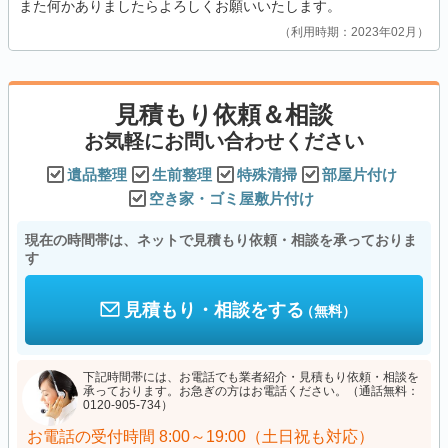
また何かありましたらよろしくお願いいたします。
利用時期：2023年02月
見積もり依頼＆相談
お気軽にお問い合わせください
遺品整理
生前整理
特殊清掃
部屋片付け
空き家・ゴミ屋敷片付け
現在の時間帯は、ネットで見積もり依頼・相談を承っておりま
す
見積もり・相談をする
（無料）
下記時間帯には、お電話でも業者紹介・見積もり依頼・相談を
承っております。お急ぎの方はお電話ください。（通話無料：
0120-905-734）
お電話の受付時間
8:00～19:00（土日祝も対応）