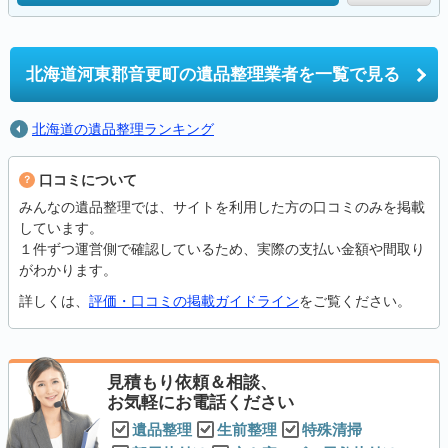
北海道河東郡音更町の
遺品整理業者を一覧で見る
北海道の遺品整理ランキング
口コミについて
みんなの遺品整理では、サイトを利用した方の口コミのみを掲載
しています。
１件ずつ運営側で確認しているため、実際の支払い金額や間取り
がわかります。
詳しくは、
評価・口コミの掲載ガイドライン
をご覧ください。
見積もり依頼＆相談、
お気軽にお電話ください
遺品整理
生前整理
特殊清掃