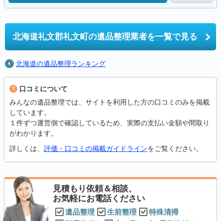
北海道礼文郡礼文町の
遺品整理業者を一覧で見る
北海道の遺品整理ランキング
口コミについて
みんなの遺品整理では、サイトを利用した方の口コミのみを掲載
しています。
１件ずつ運営側で確認しているため、実際の支払い金額や間取り
がわかります。
詳しくは、
評価・口コミの掲載ガイドライン
をご覧ください。
見積もり依頼＆相談、
お気軽にお電話ください
遺品整理
生前整理
特殊清掃