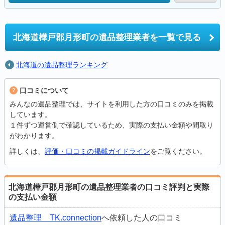
北海道樺戸郡月形町の
遺品整理業者を一覧で見る
北海道の遺品整理ランキング
口コミについて
みんなの遺品整理では、サイトを利用した方の口コミのみを掲載
しています。
１件ずつ運営側で確認しているため、実際の支払い金額や間取り
がわかります。
詳しくは、
評価・口コミの掲載ガイドライン
をご覧ください。
北海道樺戸郡月形町の遺品整理業者の口コミ評判と実際
の支払い金額
遺品整理 TK.connection
へ依頼した人の口コミ