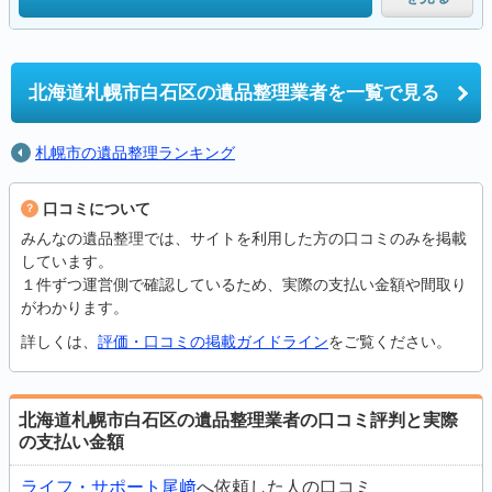
北海道札幌市白石区の
遺品整理業者を一覧で見る
札幌市の遺品整理ランキング
口コミについて
みんなの遺品整理では、サイトを利用した方の口コミのみを掲載
しています。
１件ずつ運営側で確認しているため、実際の支払い金額や間取り
がわかります。
詳しくは、
評価・口コミの掲載ガイドライン
をご覧ください。
北海道札幌市白石区の遺品整理業者の口コミ評判と実際
の支払い金額
ライフ・サポート尾﨑
へ依頼した人の口コミ