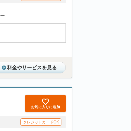
...
料金やサービスを見る
お気に入りに追加
クレジットカードOK