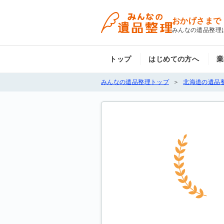
おかげさまで
みんなの遺品整理
トップ
はじめての方へ
業
みんなの遺品整理トップ
北海道の遺品