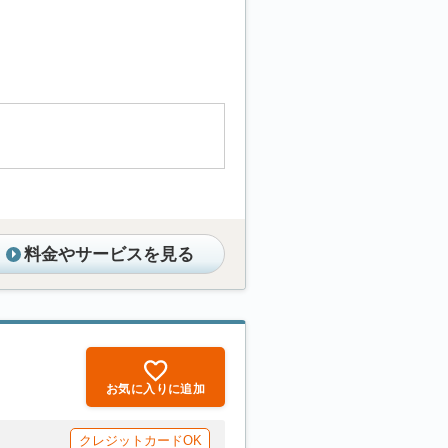
料金やサービスを見る
お気に入りに追加
クレジットカードOK