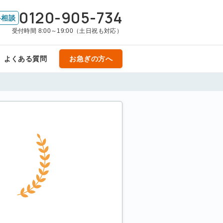
0120-905-734
料相談
受付時間 8:00～19:00（土日祝も対応）
よくある質問
お急ぎの方へ