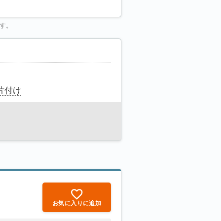
す。
片付け
お気に入りに追加