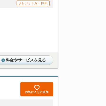
クレジットカードOK
料金やサービスを見る
お気に入りに追加