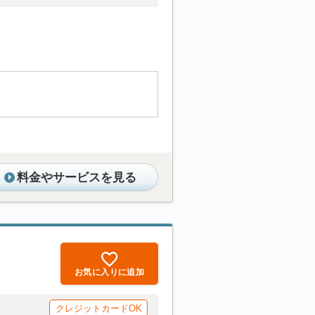
料金やサービスを見る
お気に入りに追加
クレジットカードOK