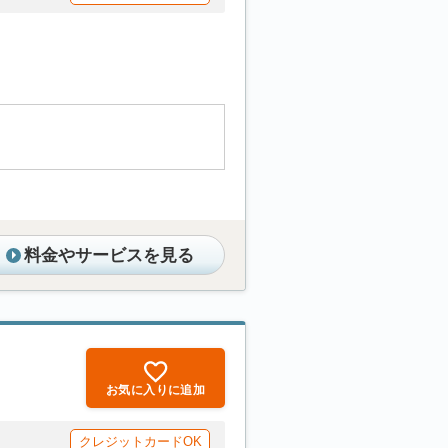
料金やサービスを見る
お気に入りに追加
クレジットカードOK