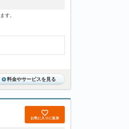
ます。
料金やサービスを見る
お気に入りに追加