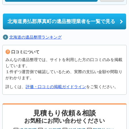
北海道勇払郡厚真町の
遺品整理業者を一覧で見る
北海道の遺品整理ランキング
口コミについて
みんなの遺品整理では、サイトを利用した方の口コミのみを掲載
しています。
１件ずつ運営側で確認しているため、実際の支払い金額や間取り
がわかります。
詳しくは、
評価・口コミの掲載ガイドライン
をご覧ください。
見積もり依頼＆相談
お気軽にお問い合わせください