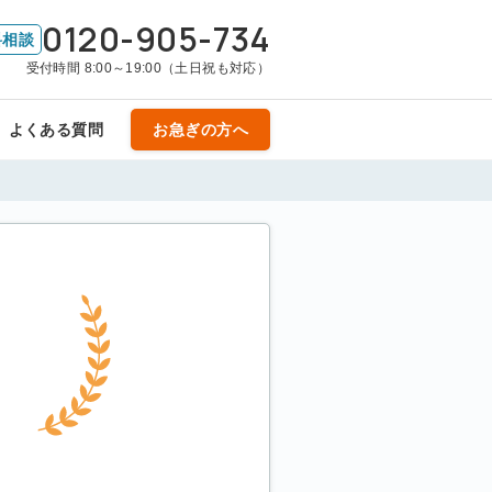
0120-905-734
料相談
受付時間 8:00～19:00（土日祝も対応）
よくある質問
お急ぎの方へ