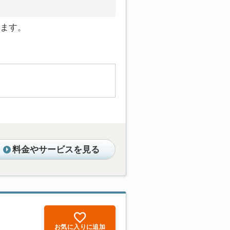
ます。
料金やサービスを見る
お気に入りに追加