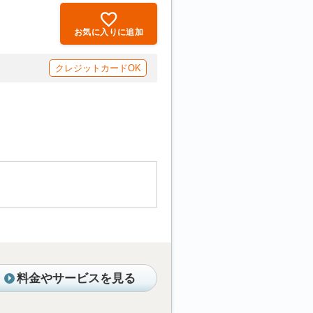
お気に入りに追加
クレジットカードOK
料金やサービスを見る