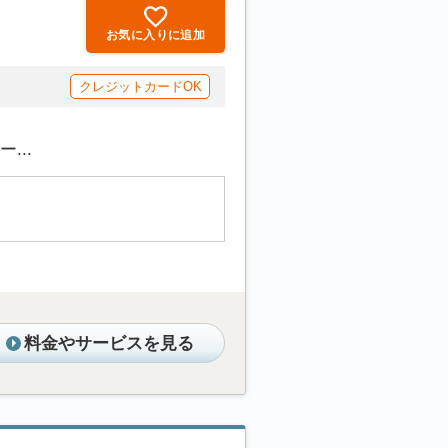
お気に入りに追加
クレジットカードOK
...
料金やサービスを見る