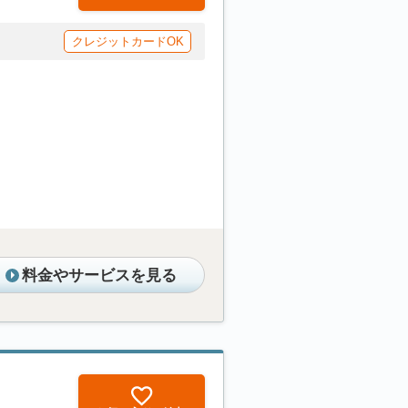
クレジットカードOK
料金やサービスを見る