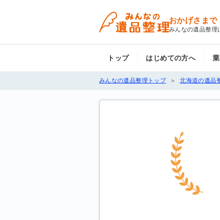
おかげさまで
みんなの遺品整理
トップ
はじめての方へ
業
みんなの遺品整理トップ
北海道の遺品