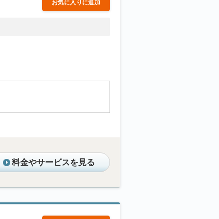
お気に入りに追加
料金やサービスを見る