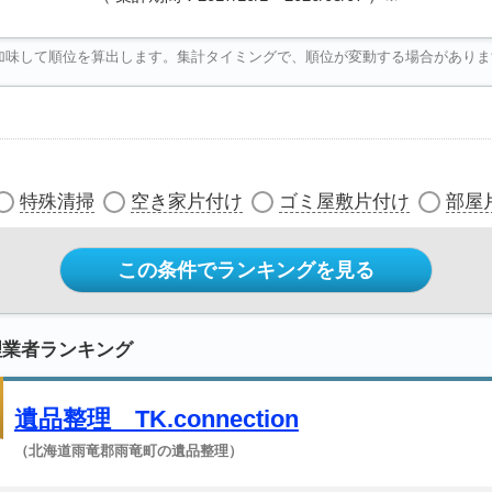
加味して順位を算出します。集計タイミングで、順位が変動する場合がありま
特殊清掃
空き家片付け
ゴミ屋敷片付け
部屋
この条件でランキングを見る
理業者ランキング
遺品整理 TK.connection
（北海道雨竜郡雨竜町の遺品整理）