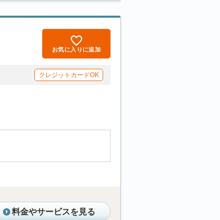
お気に入りに追加
クレジットカードOK
料金やサービスを見る