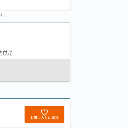
す。
片付け
お気に入りに追加