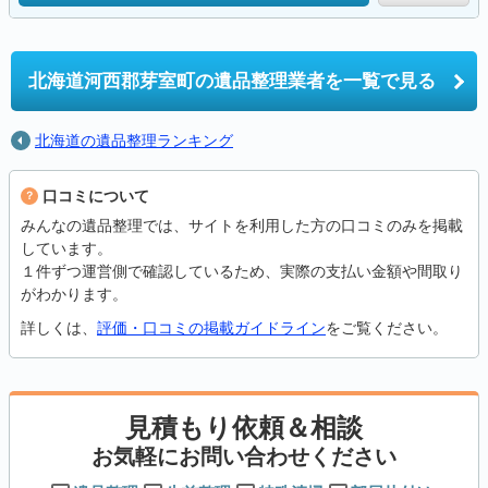
北海道河西郡芽室町の
遺品整理業者を一覧で見る
北海道の遺品整理ランキング
口コミについて
みんなの遺品整理では、サイトを利用した方の口コミのみを掲載
しています。
１件ずつ運営側で確認しているため、実際の支払い金額や間取り
がわかります。
詳しくは、
評価・口コミの掲載ガイドライン
をご覧ください。
見積もり依頼＆相談
お気軽にお問い合わせください