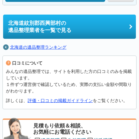
北海道紋別郡西興部村の
遺品整理業者を一覧で見る
北海道の遺品整理ランキング
口コミについて
みんなの遺品整理では、サイトを利用した方の口コミのみを掲載
しています。
１件ずつ運営側で確認しているため、実際の支払い金額や間取り
がわかります。
詳しくは、
評価・口コミの掲載ガイドライン
をご覧ください。
見積もり依頼＆相談、
お気軽にお電話ください