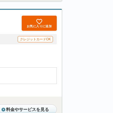
お気に入りに追加
クレジットカードOK
料金やサービスを見る