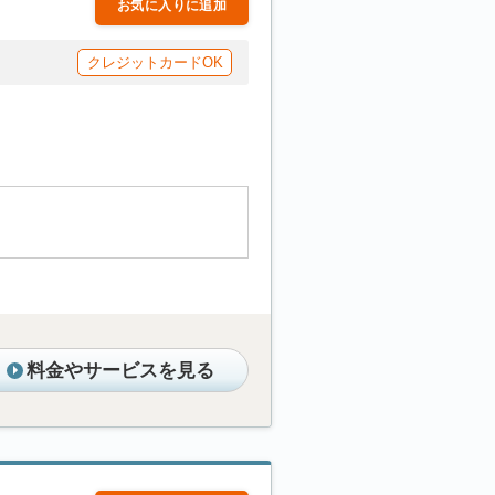
お気に入りに追加
クレジットカードOK
料金やサービスを見る