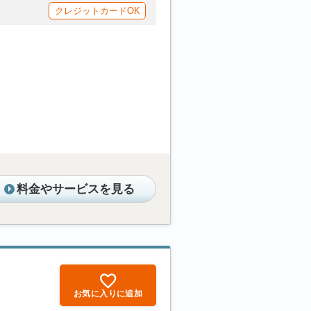
クレジットカードOK
料金やサービスを見る
お気に入りに追加