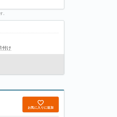
す。
片付け
お気に入りに追加