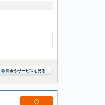
料金やサービスを見る