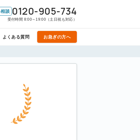
0120-905-734
料相談
受付時間 8:00～19:00（土日祝も対応）
よくある質問
お急ぎの方へ