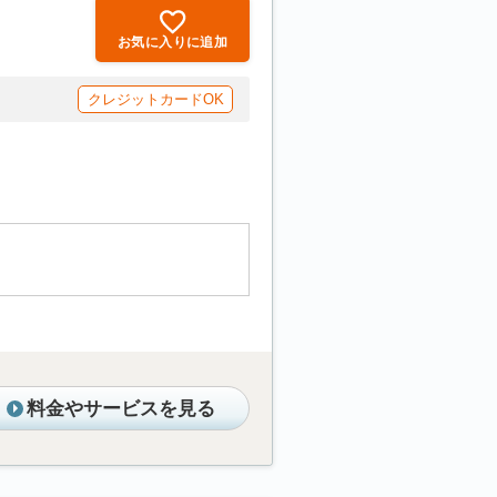
お気に入りに追加
クレジットカードOK
料金やサービスを見る