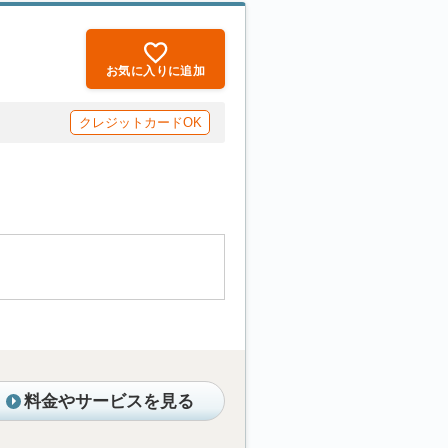
お気に入りに追加
クレジットカードOK
料金やサービスを見る