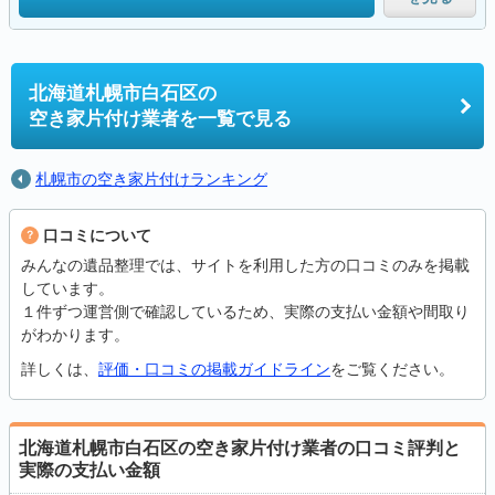
北海道札幌市白石区の
空き家片付け業者を一覧で見る
札幌市の空き家片付けランキング
口コミについて
みんなの遺品整理では、サイトを利用した方の口コミのみを掲載
しています。
１件ずつ運営側で確認しているため、実際の支払い金額や間取り
がわかります。
詳しくは、
評価・口コミの掲載ガイドライン
をご覧ください。
北海道札幌市白石区の空き家片付け業者の口コミ評判と
実際の支払い金額