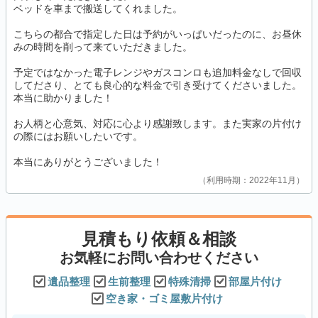
ベッドを車まで搬送してくれました。
こちらの都合で指定した日は予約がいっぱいだったのに、お昼休
みの時間を削って来ていただきました。
予定ではなかった電子レンジやガスコンロも追加料金なしで回収
してださり、とても良心的な料金で引き受けてくださいました。
本当に助かりました！
お人柄と心意気、対応に心より感謝致します。また実家の片付け
の際にはお願いしたいです。
本当にありがとうございました！
利用時期：2022年11月
見積もり依頼＆相談
お気軽にお問い合わせください
遺品整理
生前整理
特殊清掃
部屋片付け
空き家・ゴミ屋敷片付け