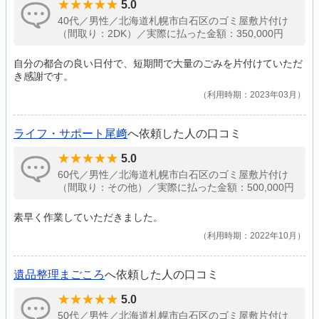
5.0
40代／男性／北海道札幌市白石区のゴミ屋敷片付け
（間取り：2DK）／実際に払った金額：350,000円
自分の都合の良い日付で、短期間で大量のごみを片付けていただ
き感謝です。
利用時期：2023年03月
ライフ・サポート尾﨑
へ依頼した人の口コミ
5.0
60代／男性／北海道札幌市白石区のゴミ屋敷片付け
（間取り：その他）／実際に払った金額：500,000円
素早く作業していただきました。
利用時期：2022年10月
遺品整理まごころ
へ依頼した人の口コミ
5.0
50代／男性／北海道札幌市白石区のゴミ屋敷片付け