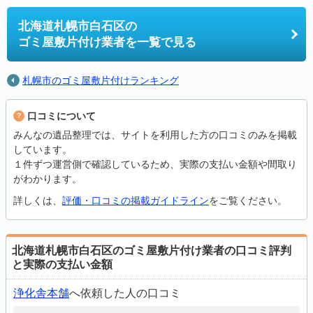
北海道札幌市白石区の
ゴミ屋敷片付け業者を一覧で見る
札幌市のゴミ屋敷片付けランキング
口コミについて
みんなの遺品整理では、サイトを利用した方の口コミのみを掲載
しています。
１件ずつ運営側で確認しているため、実際の支払い金額や間取り
がわかります。
詳しくは、
評価・口コミの掲載ガイドライン
をご覧ください。
北海道札幌市白石区のゴミ屋敷片付け業者の口コミ評判
と実際の支払い金額
浄化舎本舗
へ依頼した人の口コミ