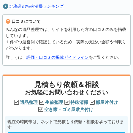
北海道の特殊清掃ランキング
口コミについて
みんなの遺品整理では、サイトを利用した方の口コミのみを掲載
しています。
１件ずつ運営側で確認しているため、実際の支払い金額や間取り
がわかります。
詳しくは、
評価・口コミの掲載ガイドライン
をご覧ください。
見積もり依頼＆相談
お気軽にお問い合わせください
遺品整理
生前整理
特殊清掃
部屋片付け
空き家・ゴミ屋敷片付け
現在の時間帯は、ネットで見積もり依頼・相談を承っておりま
す