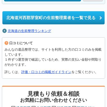
北海道河西郡芽室町の
生前整理業者を一覧で見る
北海道の生前整理ランキング
口コミについて
みんなの遺品整理では、サイトを利用した方の口コミのみを掲載
しています。
１件ずつ運営側で確認しているため、実際の支払い金額や間取り
がわかります。
詳しくは、
評価・口コミの掲載ガイドライン
をご覧ください。
見積もり依頼＆相談
お気軽にお問い合わせください