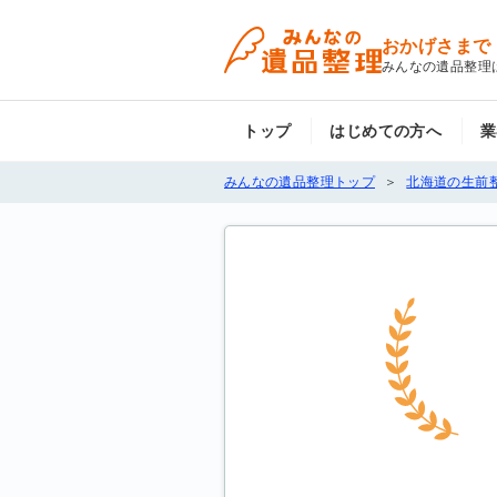
おかげさまで
みんなの遺品整理
トップ
はじめての方へ
業
みんなの遺品整理トップ
北海道の生前