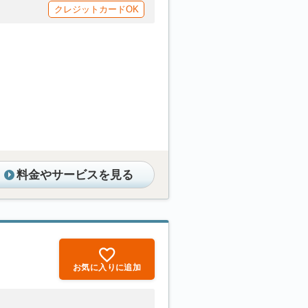
クレジットカードOK
料金やサービスを見る
お気に入りに追加