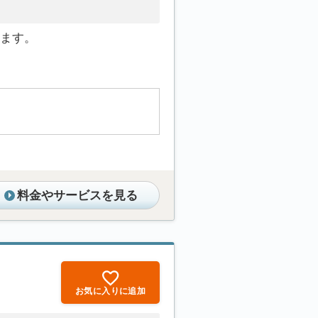
ます。
料金やサービスを見る
お気に入りに追加