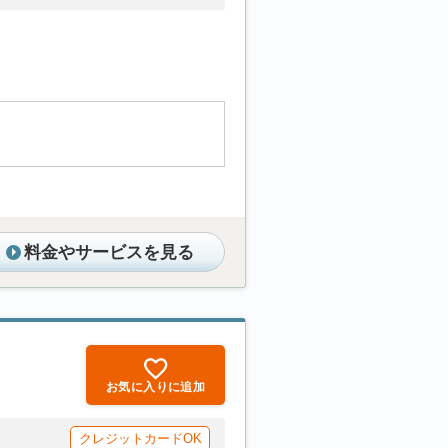
料金やサービスを見る
お気に入りに追加
クレジットカードOK