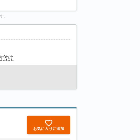
す。
片付け
お気に入りに追加