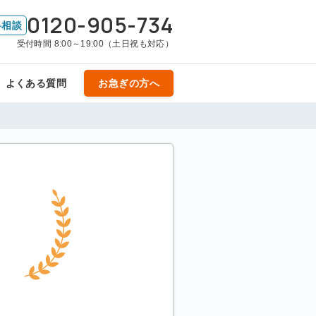
0120-905-734
料相談
受付時間 8:00～19:00（土日祝も対応）
よくある質問
お急ぎの方へ