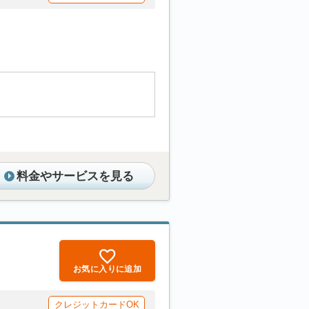
料金やサービスを見る
お気に入りに追加
クレジットカードOK