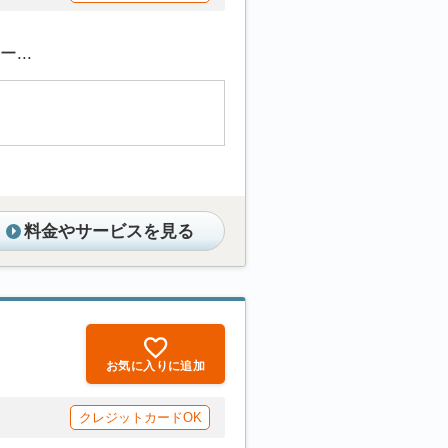
...
料金やサービスを見る
お気に入りに追加
クレジットカードOK