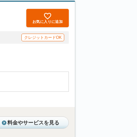
お気に入りに追加
クレジットカードOK
料金やサービスを見る