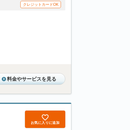
クレジットカードOK
料金やサービスを見る
お気に入りに追加