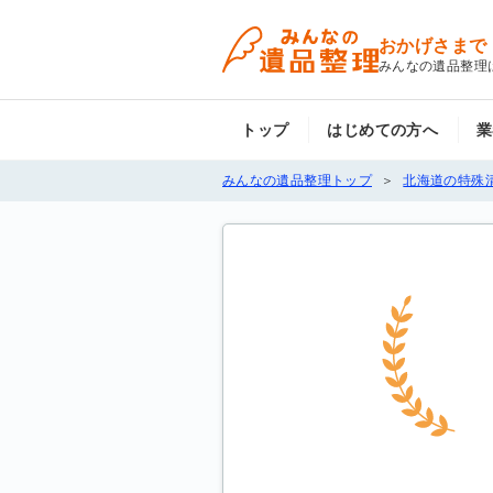
おかげさまで
みんなの遺品整理
トップ
はじめての方へ
業
みんなの遺品整理トップ
北海道の特殊