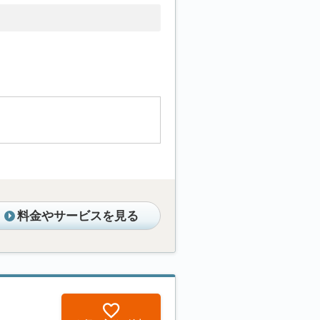
料金やサービスを見る