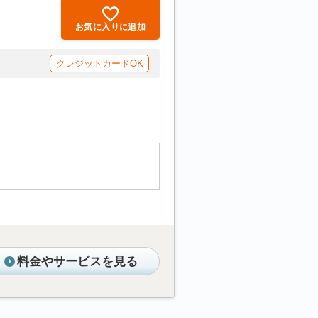
お気に入りに追加
クレジットカードOK
料金やサービスを見る