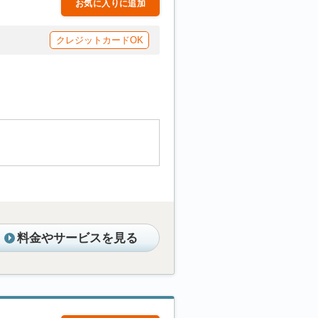
お気に入りに追加
クレジットカードOK
料金やサービスを見る