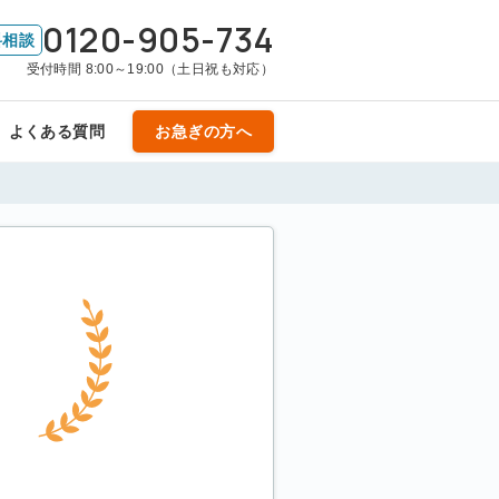
0120-905-734
料相談
受付時間 8:00～19:00（土日祝も対応）
よくある質問
お急ぎの方へ