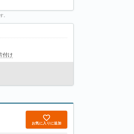
す。
片付け
お気に入りに追加