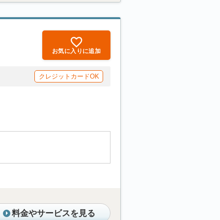
お気に入りに追加
クレジットカードOK
料金やサービスを見る