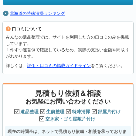
北海道の特殊清掃ランキング
口コミについて
みんなの遺品整理では、サイトを利用した方の口コミのみを掲載
しています。
１件ずつ運営側で確認しているため、実際の支払い金額や間取り
がわかります。
詳しくは、
評価・口コミの掲載ガイドライン
をご覧ください。
見積もり依頼＆相談
お気軽にお問い合わせください
遺品整理
生前整理
特殊清掃
部屋片付け
空き家・ゴミ屋敷片付け
現在の時間帯は、ネットで見積もり依頼・相談を承っておりま