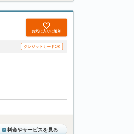
お気に入りに追加
クレジットカードOK
料金やサービスを見る