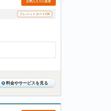
お気に入りに追加
クレジットカードOK
料金やサービスを見る