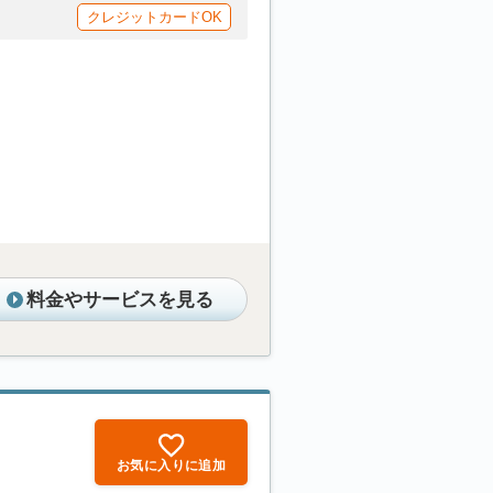
クレジットカードOK
料金やサービスを見る
お気に入りに追加