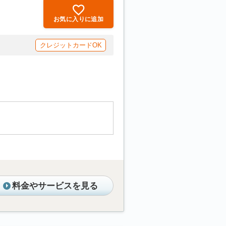
お気に入りに追加
クレジットカードOK
料金やサービスを見る