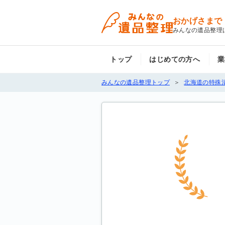
おかげさまで
みんなの遺品整理
トップ
はじめての方へ
業
みんなの遺品整理トップ
北海道の特殊