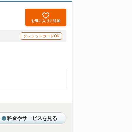
お気に入りに追加
クレジットカードOK
料金やサービスを見る