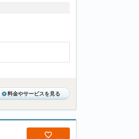
料金やサービスを見る