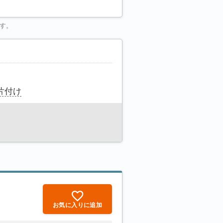
す。
片付け
お気に入りに追加