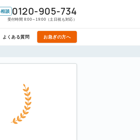
0120-905-734
料相談
受付時間 8:00～19:00（土日祝も対応）
よくある質問
お急ぎの方へ