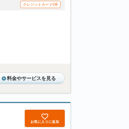
クレジットカードOK
料金やサービスを見る
お気に入りに追加