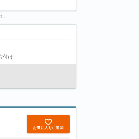
す。
片付け
お気に入りに追加