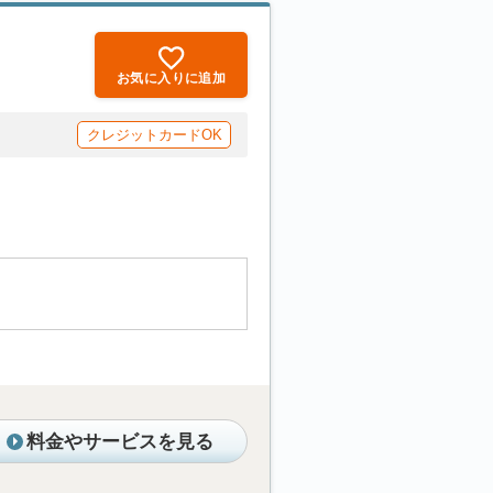
お気に入りに追加
クレジットカードOK
料金やサービスを見る