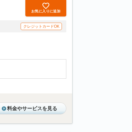
お気に入りに追加
クレジットカードOK
料金やサービスを見る