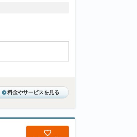
料金やサービスを見る