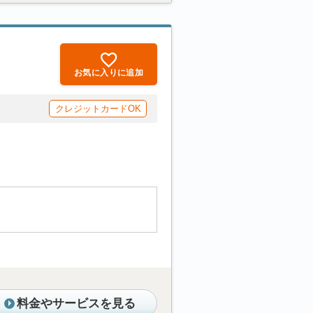
お気に入りに追加
クレジットカードOK
料金やサービスを見る