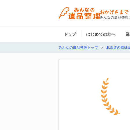
おかげさまで
みんなの遺品整理
トップ
はじめての方へ
業
みんなの遺品整理トップ
北海道の特殊