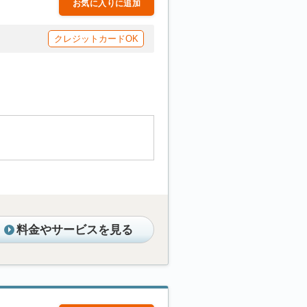
お気に入りに追加
クレジットカードOK
料金やサービスを見る