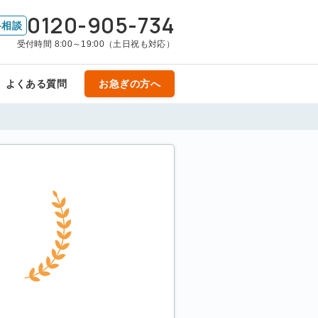
0120-905-734
料相談
受付時間 8:00～19:00（土日祝も対応）
よくある質問
お急ぎの方へ