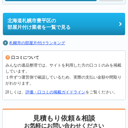
北海道札幌市豊平区の
部屋片付け業者を一覧で見る
札幌市の部屋片付けランキング
口コミについて
みんなの遺品整理では、サイトを利用した方の口コミのみを掲載
しています。
１件ずつ運営側で確認しているため、実際の支払い金額や間取り
がわかります。
詳しくは、
評価・口コミの掲載ガイドライン
をご覧ください。
見積もり依頼＆相談
お気軽にお問い合わせください