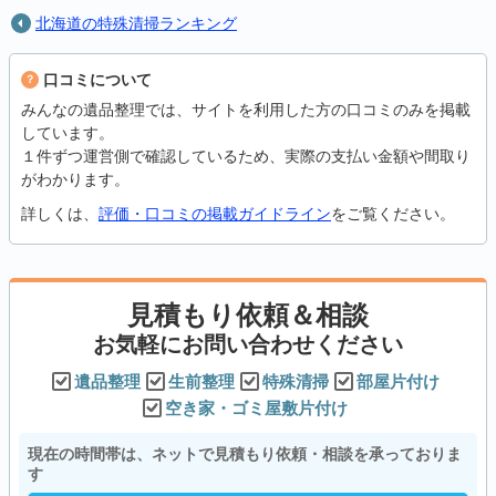
北海道の特殊清掃ランキング
口コミについて
みんなの遺品整理では、サイトを利用した方の口コミのみを掲載
しています。
１件ずつ運営側で確認しているため、実際の支払い金額や間取り
がわかります。
詳しくは、
評価・口コミの掲載ガイドライン
をご覧ください。
見積もり依頼＆相談
お気軽にお問い合わせください
遺品整理
生前整理
特殊清掃
部屋片付け
空き家・ゴミ屋敷片付け
現在の時間帯は、ネットで見積もり依頼・相談を承っておりま
す