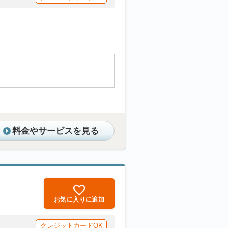
料金やサービスを見る
お気に入りに追加
クレジットカードOK