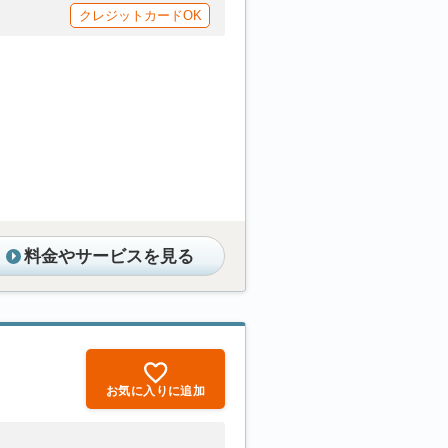
クレジットカードOK
料金やサービスを見る
お気に入りに追加