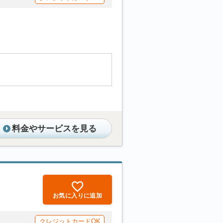
料金やサービスを見る
お気に入りに追加
クレジットカードOK