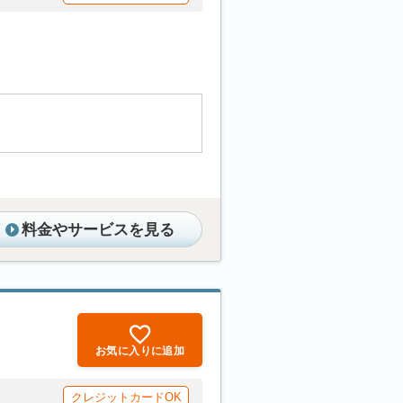
料金やサービスを見る
お気に入りに追加
クレジットカードOK