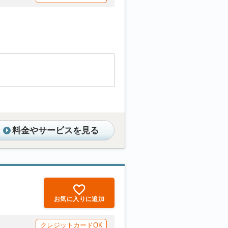
料金やサービスを見る
お気に入りに追加
クレジットカードOK