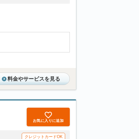
料金やサービスを見る
お気に入りに追加
クレジットカードOK