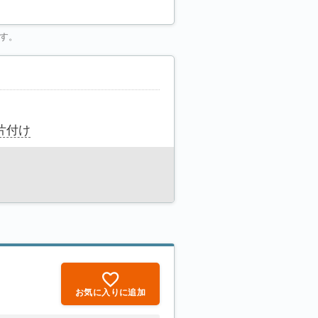
す。
片付け
お気に入りに追加