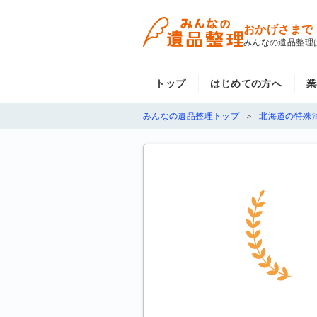
おかげさまで
みんなの遺品整理
トップ
はじめての方へ
業
みんなの遺品整理トップ
北海道の特殊