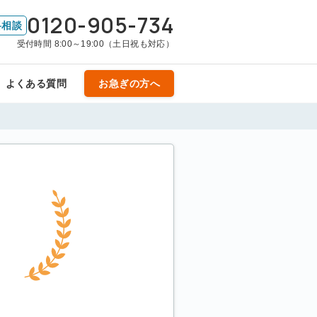
0120-905-734
料相談
受付時間 8:00～19:00（土日祝も対応）
よくある質問
お急ぎの方へ