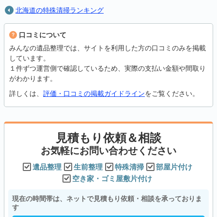
北海道の特殊清掃ランキング
口コミについて
みんなの遺品整理では、サイトを利用した方の口コミのみを掲載
しています。
１件ずつ運営側で確認しているため、実際の支払い金額や間取り
がわかります。
詳しくは、
評価・口コミの掲載ガイドライン
をご覧ください。
見積もり依頼＆相談
お気軽にお問い合わせください
遺品整理
生前整理
特殊清掃
部屋片付け
空き家・ゴミ屋敷片付け
現在の時間帯は、ネットで見積もり依頼・相談を承っておりま
す