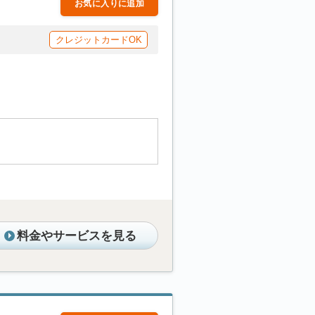
お気に入りに追加
クレジットカードOK
料金やサービスを見る