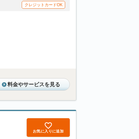
クレジットカードOK
料金やサービスを見る
お気に入りに追加