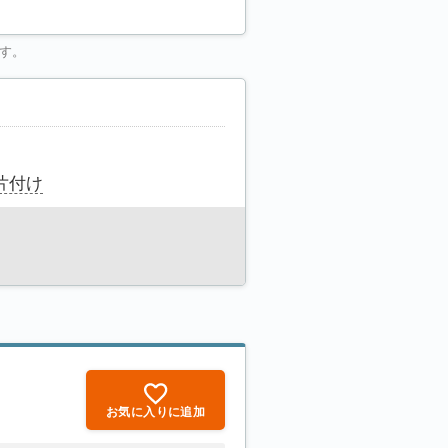
す。
片付け
お気に入りに追加