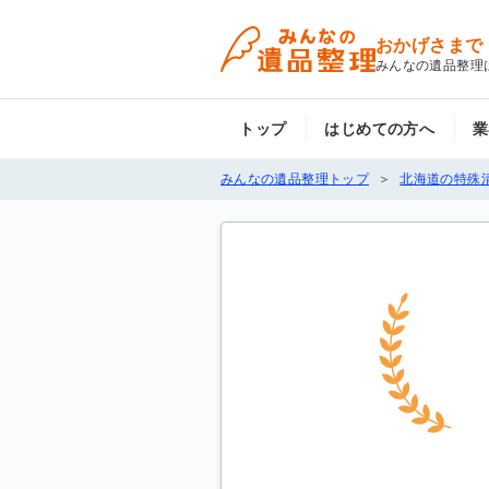
おかげさまで
みんなの遺品整理
トップ
はじめての方へ
業
みんなの遺品整理トップ
北海道の特殊