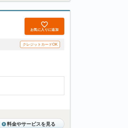
お気に入りに追加
クレジットカードOK
料金やサービスを見る