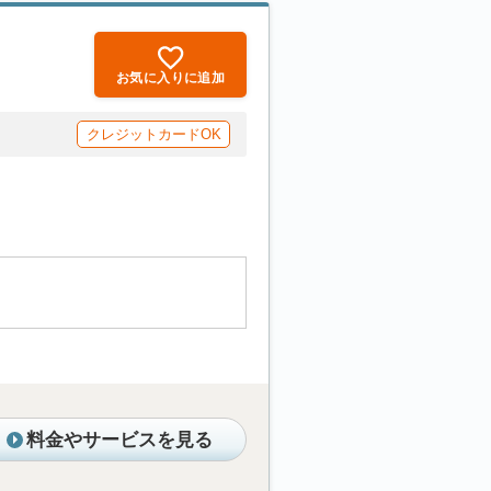
お気に入りに追加
クレジットカードOK
料金やサービスを見る