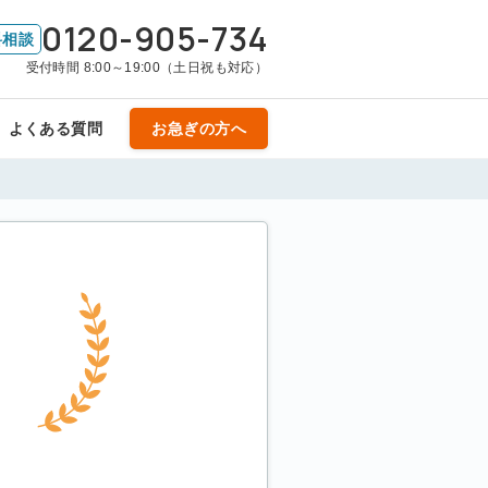
0120-905-734
料相談
受付時間 8:00～19:00（土日祝も対応）
よくある質問
お急ぎの方へ