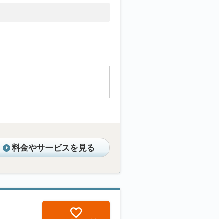
料金やサービスを見る