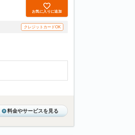
お気に入りに追加
クレジットカードOK
料金やサービスを見る