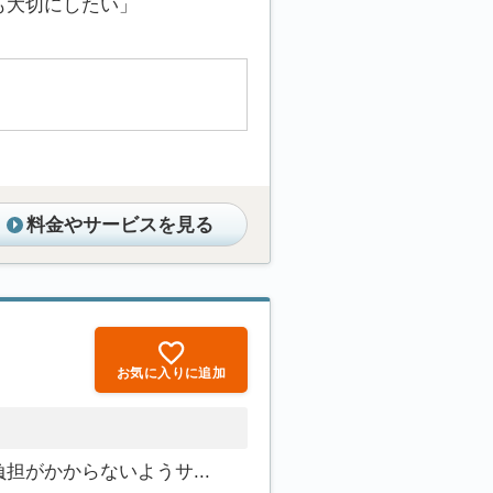
も大切にしたい」
料金やサービスを見る
お気に入りに追加
がかからないようサ...