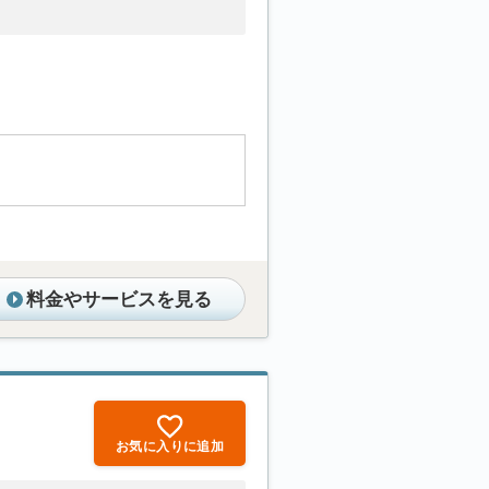
料金やサービスを見る
お気に入りに追加