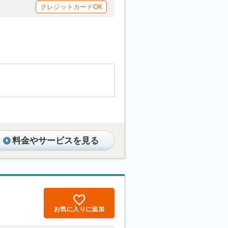
クレジットカードOK
料金やサービスを見る
お気に入りに追加