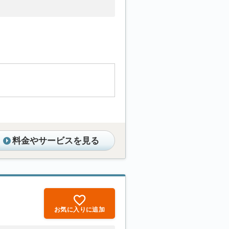
料金やサービスを見る
お気に入りに追加