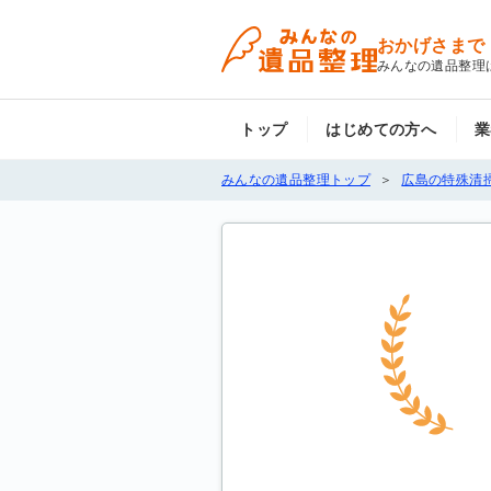
おかげさまで
みんなの遺品整理
トップ
はじめての方へ
業
みんなの遺品整理トップ
広島の特殊清