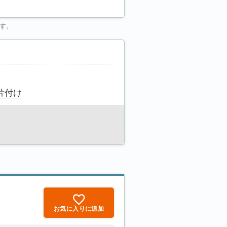
す。
片付け
お気に入りに追加