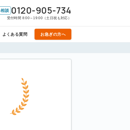
0120-905-734
料相談
受付時間 8:00～19:00（土日祝も対応）
よくある質問
お急ぎの方へ