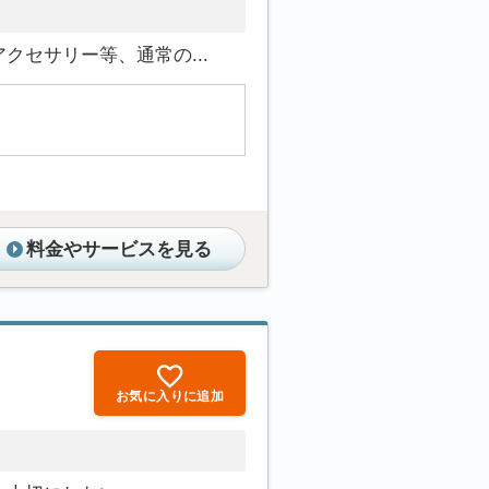
セサリー等、通常の...
料金やサービスを見る
お気に入りに追加