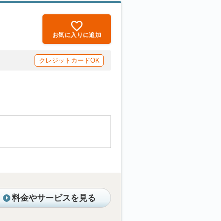
お気に入りに追加
クレジットカードOK
料金やサービスを見る