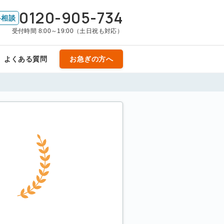
0120-905-734
料相談
受付時間 8:00～19:00（土日祝も対応）
よくある質問
お急ぎの方へ