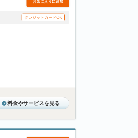
お気に入りに追加
クレジットカードOK
料金やサービスを見る