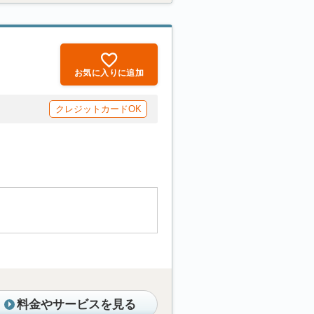
お気に入りに追加
クレジットカードOK
料金やサービスを見る