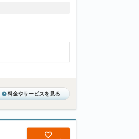
料金やサービスを見る