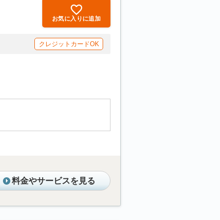
お気に入りに追加
クレジットカードOK
料金やサービスを見る