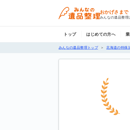
おかげさまで
みんなの遺品整理
トップ
はじめての方へ
業
みんなの遺品整理トップ
北海道の特殊