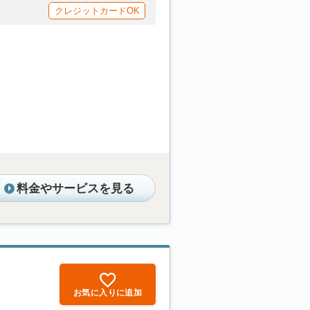
クレジットカードOK
料金やサービスを見る
お気に入りに追加