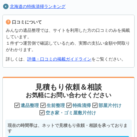
北海道の特殊清掃ランキング
口コミについて
みんなの遺品整理では、サイトを利用した方の口コミのみを掲載
しています。
１件ずつ運営側で確認しているため、実際の支払い金額や間取り
がわかります。
詳しくは、
評価・口コミの掲載ガイドライン
をご覧ください。
見積もり依頼＆相談
お気軽にお問い合わせください
遺品整理
生前整理
特殊清掃
部屋片付け
空き家・ゴミ屋敷片付け
現在の時間帯は、ネットで見積もり依頼・相談を承っておりま
す