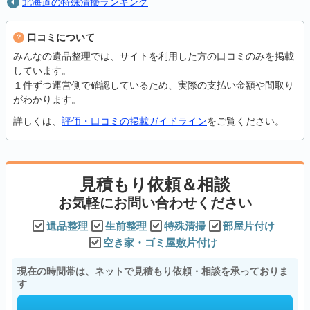
北海道の特殊清掃ランキング
口コミについて
みんなの遺品整理では、サイトを利用した方の口コミのみを掲載
しています。
１件ずつ運営側で確認しているため、実際の支払い金額や間取り
がわかります。
詳しくは、
評価・口コミの掲載ガイドライン
をご覧ください。
見積もり依頼＆相談
お気軽にお問い合わせください
遺品整理
生前整理
特殊清掃
部屋片付け
空き家・ゴミ屋敷片付け
現在の時間帯は、ネットで見積もり依頼・相談を承っておりま
す