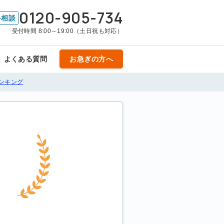
0120-905-734
料相談
受付時間 8:00～19:00（土日祝も対応）
よくある質問
お急ぎの方へ
ンキング