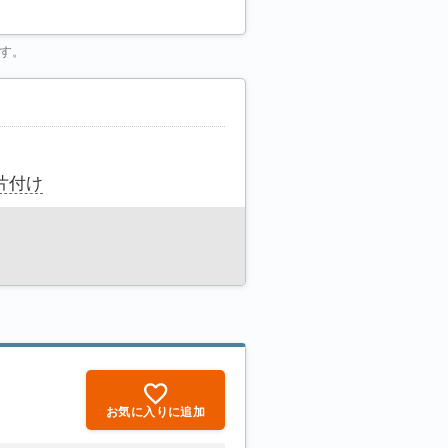
す。
片付け
お気に入りに追加