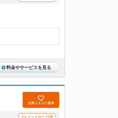
料金やサービスを見る
お気に入りに追加
クレジットカードOK