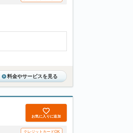
料金やサービスを見る
お気に入りに追加
クレジットカードOK