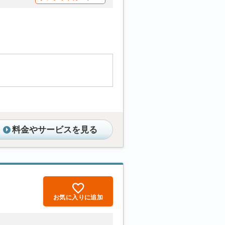
料金やサービスを見る
お気に入りに追加