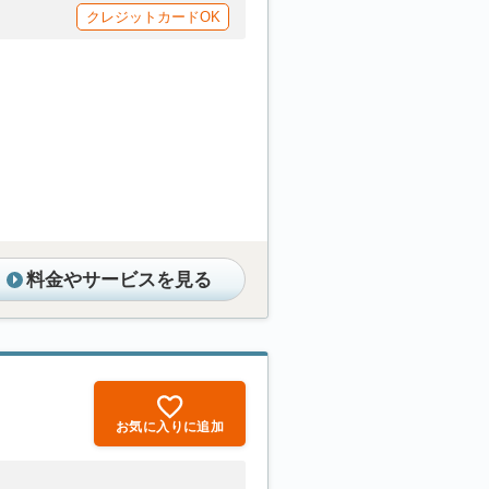
クレジットカードOK
料金やサービスを見る
お気に入りに追加