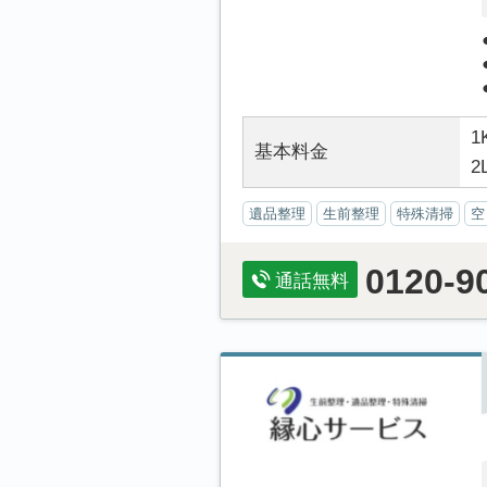
1
基本料金
2
遺品整理
生前整理
特殊清掃
空
0120-9
通話無料