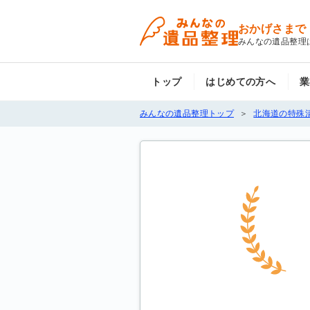
おかげさまで
みんなの遺品整理
トップ
はじめての方へ
業
みんなの遺品整理トップ
北海道の特殊