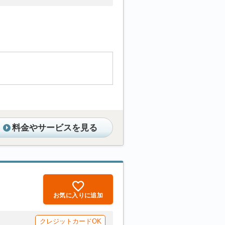
料金やサービスを見る
お気に入りに追加
クレジットカードOK