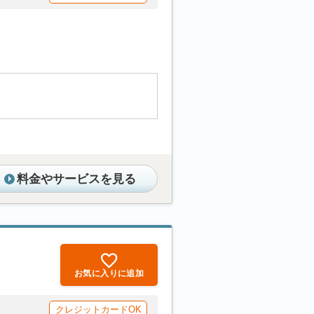
料金やサービスを見る
お気に入りに追加
クレジットカードOK