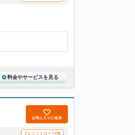
料金やサービスを見る
お気に入りに追加
クレジットカードOK