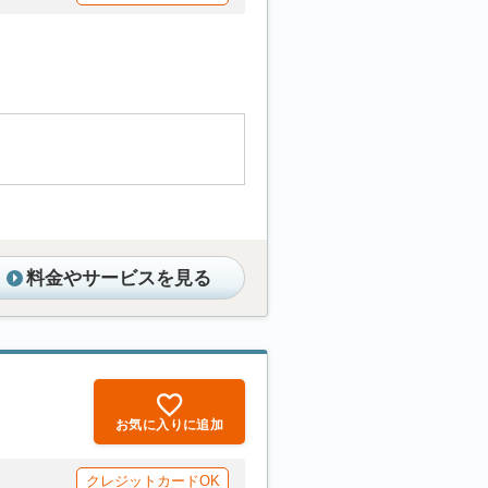
料金やサービスを見る
お気に入りに追加
クレジットカードOK