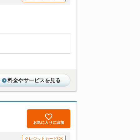
料金やサービスを見る
お気に入りに追加
クレジットカードOK