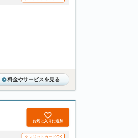
料金やサービスを見る
お気に入りに追加
クレジットカードOK