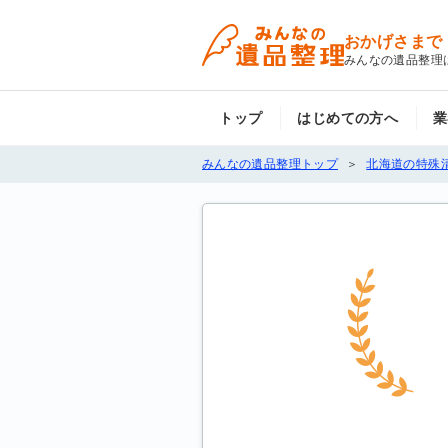
おかげさまで
みんなの遺品整理
トップ
はじめての方へ
業
みんなの遺品整理トップ
北海道の特殊