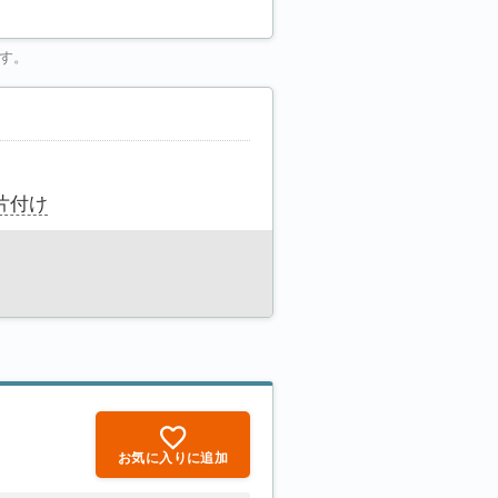
す。
片付け
お気に入りに追加