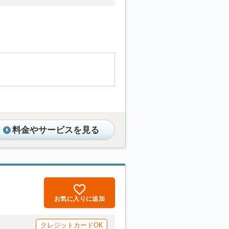
料金やサービスを見る
お気に入りに追加
クレジットカードOK