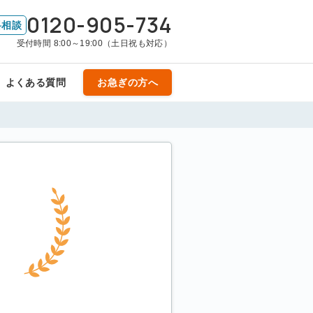
0120-905-734
料相談
受付時間 8:00～19:00（土日祝も対応）
よくある質問
お急ぎの方へ