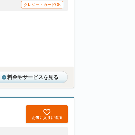
クレジットカードOK
料金やサービスを見る
お気に入りに追加